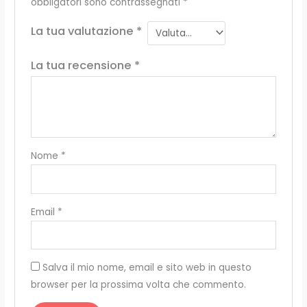
obbligatori sono contrassegnati
*
La tua valutazione
*
La tua recensione
*
Nome
*
Email
*
Salva il mio nome, email e sito web in questo
browser per la prossima volta che commento.