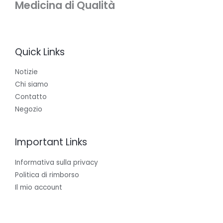
Medicina di Qualità
Quick Links
Notizie
Chi siamo
Contatto
Negozio
Important Links
Informativa sulla privacy
Politica di rimborso
Il mio account