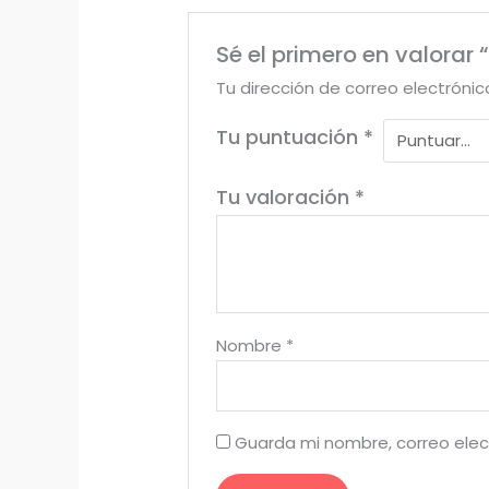
Sé el primero en valorar
Tu dirección de correo electrónic
Tu puntuación
*
Tu valoración
*
Nombre
*
Guarda mi nombre, correo elec