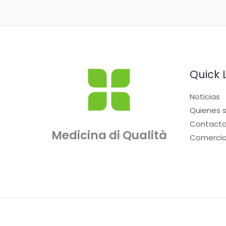
Quick 
Noticias
Quienes 
Contact
Medicina di Qualità
Comerci