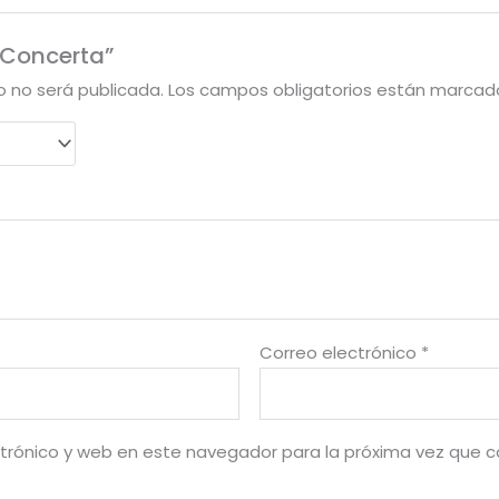
 “Concerta”
o no será publicada.
Los campos obligatorios están marca
Correo electrónico
*
trónico y web en este navegador para la próxima vez que 