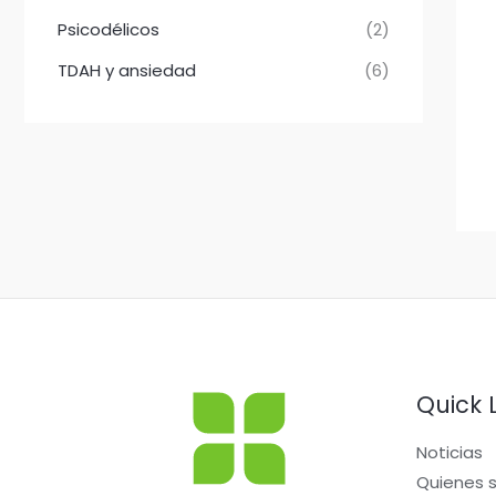
Psicodélicos
(2)
TDAH y ansiedad
(6)
Quick 
Noticias
Quienes 