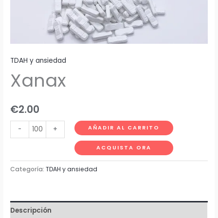
TDAH y ansiedad
Xanax
€
2.00
AÑADIR AL CARRITO
-
+
ACQUISTA ORA
Categoría:
TDAH y ansiedad
Descripción