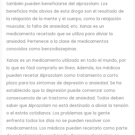
también pueden beneficiarse del alprazolam. Los
beneficios más obvios de esta droga son el resultado de
la relajación de la mente y el cuerpo, como la relajación
muscular, la falta de ansiedad, etc. Xanax es un
medicamento recetado que se utiliza para aliviar la
ansiedad. Pertenece a la clase de medicamentos
conocidos como benzodiazepinas.
Xanax es un medicamento utilizado en todo el mundo, por
lo que es fácil comprarlo en línea. Además, los médicos
pueden recetar Alprazolam como tratamiento a corto
plazo para los síntomas de depresión o ansiedad. Se ha
establecido que la depresión puede comenzar como
consecuencia de un trastorno de ansiedad. Todos deben
saber que Alprazolam no está destinado a aliviar la tensión
o el estrés cotidianos. Los problemas que la gente
enfrenta todos los días no se pueden resolver con
medicamentos. Los médicos pueden recetarlo como parte