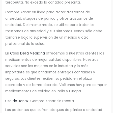
terapeuta. No exceda la cantidad prescrita.
Compre Xanax en línea para tratar trastornos de
ansiedad, ataques de pánico y otros trastornos de
ansiedad. Del mismo modo, se utiliza para tratar los
trastornos de ansiedad y sus síntomas. Xanax sólo debe
tomarse bajo la supervisión de un médico u otro
profesional de la salud.
En
Casa Della Medicina
ofrecemos a nuestros clientes los
medicamentos de mejor calidad disponibles. Nuestros
servicios son los mejores en la industria y lo más
importante es que brindamos entregas confiables y
seguras. Los clientes reciben su pedido en el plazo
acordado y de forma discreta. Visítenos hoy para comprar
medicamentos de calidad en Italia y Europa.
Uso de Xanax
: Compre Xanax sin receta.
Los pacientes que sufren ataques de pánico o ansiedad