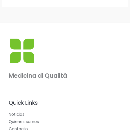
Medicina di Qualità
Quick Links
Noticias
Quienes somos
Contacto