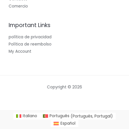
Comercio
Important Links
política de privacidad
Política de reembolso
My Account
Copyright © 2026
Italiano
Português
(
Portugués, Portugal
)
Español