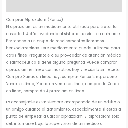
Valoraciones (0)
Comprar Alprazolam (Xanax)
El alprazolam es un medicamento utilizado para tratar la
ansiedad. Actúa ayudando al sistema nervioso a calmarse.
Pertenece a un grupo de medicamentos llamados
benzodiazepinas. Este medicamento puede utilizarse para
otros fines; Pregúntele a su proveedor de atención médica
o farmacéutico si tiene alguna pregunta. Puede comprar
alprazolam en línea con nosotros hoy y recibirlo sin receta.
Compre Xanax en línea hoy, comprar Xanax 2mg, ordene
Xanax en línea, Xanax en venta en línea, compra de Xanax
en línea, compra de Alprazolam en línea.
Es aconsejable estar siempre acompañado de un adulto o
un amigo durante el tratamiento, especialmente si estás a
punto de empezar a utilizar alprazolam. El alprazolam sólo
debe tomarse bajo la supervisión de un médico o