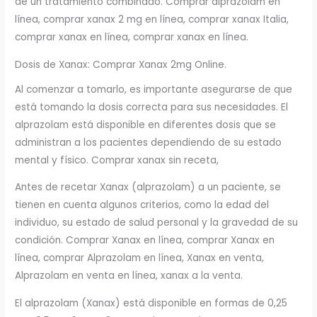
de un tratamiento combinado. Comprar alprazolam en
línea, comprar xanax 2 mg en línea, comprar xanax Italia,
comprar xanax en línea, comprar xanax en línea.
Dosis de Xanax: Comprar Xanax 2mg Online.
Al comenzar a tomarlo, es importante asegurarse de que
está tomando la dosis correcta para sus necesidades. El
alprazolam está disponible en diferentes dosis que se
administran a los pacientes dependiendo de su estado
mental y físico. Comprar xanax sin receta,
Antes de recetar Xanax (alprazolam) a un paciente, se
tienen en cuenta algunos criterios, como la edad del
individuo, su estado de salud personal y la gravedad de su
condición. Comprar Xanax en línea, comprar Xanax en
línea, comprar Alprazolam en línea, Xanax en venta,
Alprazolam en venta en línea, xanax a la venta.
El alprazolam (Xanax) está disponible en formas de 0,25