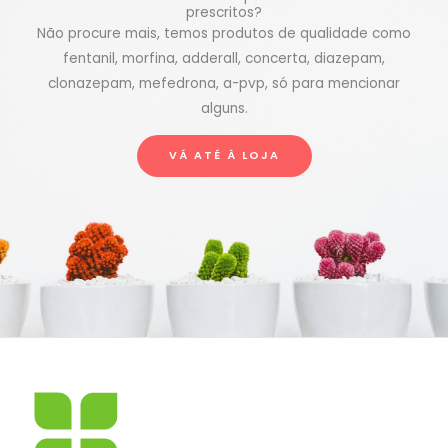
prescritos?
Não procure mais, temos produtos de qualidade como
fentanil, morfina, adderall, concerta, diazepam,
clonazepam, mefedrona, a-pvp, só para mencionar
alguns.
VÁ ATÉ À LOJA