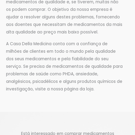
medicamentos de qualidade e, se tiverem, muitas não
os podem comprar. O objetivo da nossa empresa é
ajudar a resolver alguns destes problemas, fornecendo
aos doentes que necessitam de medicamentos da mais
alta qualidade ao preço mais baixo possível.
A Casa Della Medicina conta com a confiança de
milhões de clientes em todo o mundo pela qualidade
dos seus medicamentos e pela fiabilidade do seu
serviço. Se precisa de medicamentos de qualidade para
problemas de saúde como PHDA, ansiedade,
analgésicos, psicadélicos e alguns produtos químicos de
investigação, visite a nossa página da loja.
Está interessado em comprar medicamentos