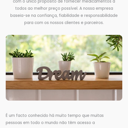
com o único propósito de fornecer medicamentos a
todos ao melhor preço possível. A nossa empresa
baseia-se na confiança, fiabilidade e responsabilidade
para com os nossos clientes e parceiros.
É um facto conhecido há muito tempo que muitas
pessoas em todo o mundo não têm acesso a