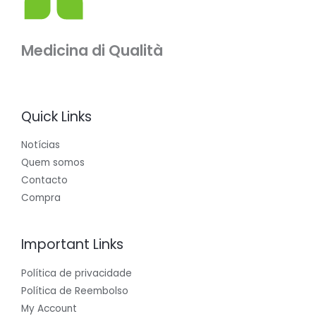
Medicina di Qualità
Quick Links
Notícias
Quem somos
Contacto
Compra
Important Links
Política de privacidade
Política de Reembolso
My Account