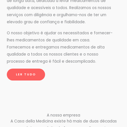
de longa data, dedicada a levar medicamentos de
qualidade e acessíveis a todos. Realizamos os nossos
serviços com diligência e orgulhamo-nos de ter um
elevado grau de confiança e fiabilidade.
O nosso objetivo é ajudar os necessitados e fornecer-
lhes medicamentos de qualidade em casa.
Fornecemos e entregamos medicamentos de alta
qualidade a todos os nossos clientes e o nosso
processo de entrega é fácil e descomplicado.
LER TUDO
A nossa empresa
A Casa della Medicina existe há mais de duas décadas