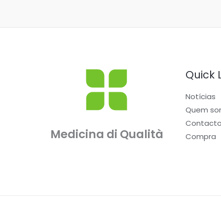
Quick 
Notícias
Quem so
Contact
Medicina di Qualità
Compra